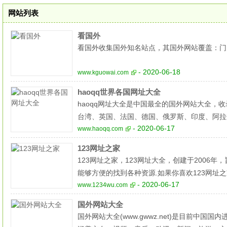
网站列表
看国外
看国外收集国外知名站点，其国外网站覆盖：门
- 2020-06-18
www.kguowai.com
haoqq世界各国网址大全
haoqq网址大全是中国最全的国外网站大全，
台湾、英国、法国、德国、俄罗斯、印度、阿拉
- 2020-06-17
www.haoqq.com
123网址之家
123网址之家，123网址大全，创建于2006
能够方便的找到各种资源.如果你喜欢123网址之
- 2020-06-17
www.1234wu.com
国外网站大全
国外网站大全(www.gwwz.net)是目前中