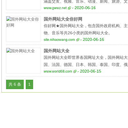
涵盖交友、视频、音乐、动漫、新闻、旅游、文
- 2020-06-16
www.gwwz.net
国外网站大全你好网
你好网★国外网站大全，包含国外政府机构、主
物、音乐等共26小类的国外网站大全。
- 2020-06-16
site.nihaowang.com
国外网站大全
国外网站大全即世界各国网址大全，国外网站大全
国、法国、德国、日本、韩国、泰国、印度、俄
- 2020-06-15
www.world68.com
共 6 条
1