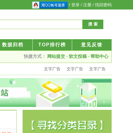
/
登录
/
注册
/
找回密码
数据归档
TOP排行榜
意见反馈
快捷方式：
网站提交
-
软文投稿
-
帮助中心
文字广告
文字广告
文字广告