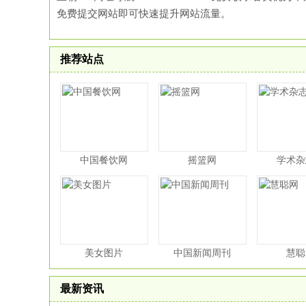
免费提交网站即可快速提升网站流量。
推荐站点
中国餐饮网
摇篮网
学术杂
美女图片
中国新闻周刊
慧聪
最新资讯