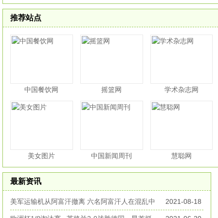
推荐站点
中国餐饮网
摇篮网
学术杂志网
美女图片
中国新闻周刊
慧聪网
最新资讯
美军运输机从阿富汗撤离 六名阿富汗人在混乱中
2021-08-18