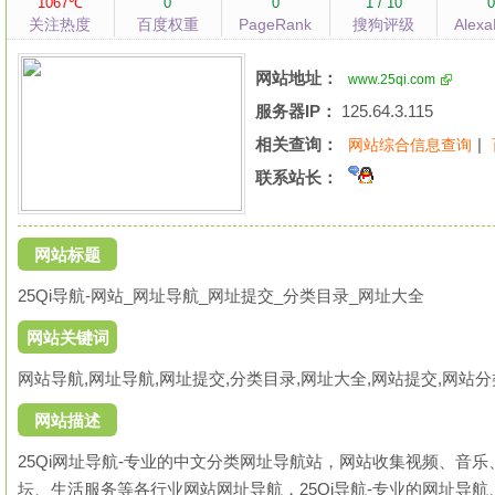
1067℃
0
0
1 / 10
关注热度
百度权重
PageRank
搜狗评级
Alex
网站地址：
www.25qi.com
服务器IP：
125.64.3.115
相关查询：
|
网站综合信息查询
联系站长：
网站标题
25Qi导航-网站_网址导航_网址提交_分类目录_网址大全
网站关键词
网站导航,网址导航,网址提交,分类目录,网址大全,网站提交,网站分类,
网站描述
25Qi网址导航-专业的中文分类网址导航站，网站收集视频、音
坛、生活服务等各行业网站网址导航，25Qi导航-专业的网址导