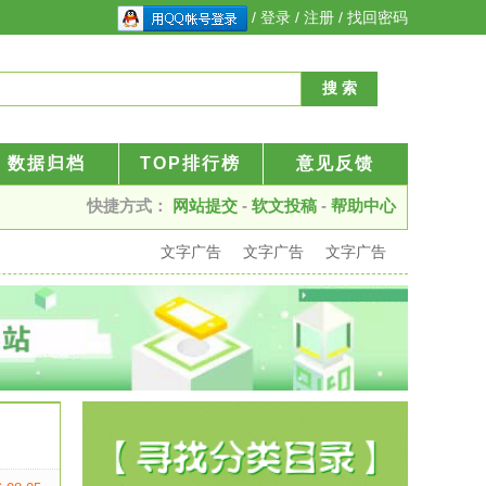
/
登录
/
注册
/
找回密码
数据归档
TOP排行榜
意见反馈
快捷方式：
网站提交
-
软文投稿
-
帮助中心
文字广告
文字广告
文字广告