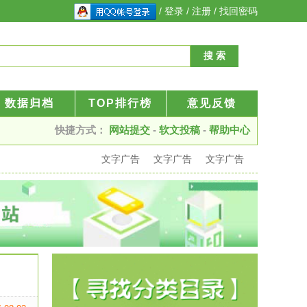
/
登录
/
注册
/
找回密码
数据归档
TOP排行榜
意见反馈
快捷方式：
网站提交
-
软文投稿
-
帮助中心
文字广告
文字广告
文字广告