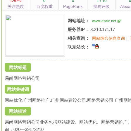
1257℃
0
0
1 / 10
关注热度
百度权重
PageRank
搜狗评级
Alex
网站地址：
www.iesale.net
服务器IP：
8.210.171.17
相关查询：
|
网站综合信息查询
联系站长：
网站标题
易尚网络营销公司
网站关键词
网站优化,广州网络推广,广州网站建设公司,网络营销公司,广州网
网站描述
易尚网络营销公司业务包括网站建设、网站优化、网络营销推广
询：020—39173210