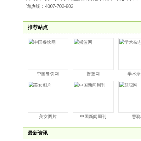
询热线：4007-702-802
推荐站点
中国餐饮网
摇篮网
学术杂
美女图片
中国新闻周刊
慧聪
最新资讯