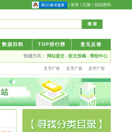
/
登录
/
注册
/
找回密码
数据归档
TOP排行榜
意见反馈
快捷方式：
网站提交
-
软文投稿
-
帮助中心
文字广告
文字广告
文字广告