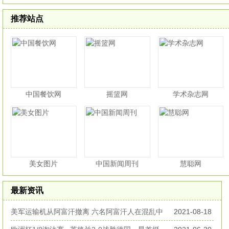
推荐站点
中国餐饮网
摇篮网
学术杂志网
美女图片
中国新闻周刊
慧聪网
最新资讯
美军运输机从阿富汗撤离 六名阿富汗人在混乱中
2021-08-18