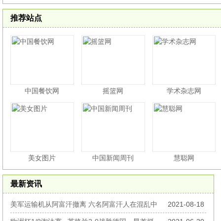
推荐站点
中国餐饮网
摇篮网
学术杂志网
美女图片
中国新闻周刊
慧聪网
最新资讯
美军运输机从阿富汗撤离 六名阿富汗人在混乱中
2021-08-18