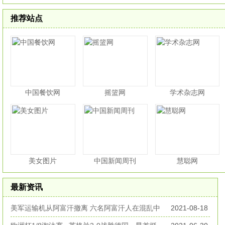
推荐站点
中国餐饮网
摇篮网
学术杂志网
美女图片
中国新闻周刊
慧聪网
最新资讯
美军运输机从阿富汗撤离 六名阿富汗人在混乱中
2021-08-18